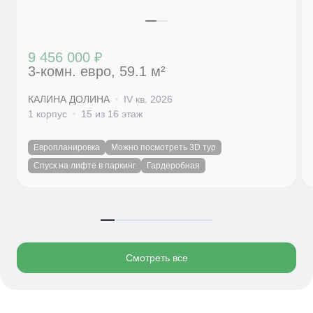
9 456 000 ₽
3-комн. евро, 59.1 м²
КАЛИНА ДОЛИНА
IV кв. 2026
1 корпус
15 из 16 этаж
Европланировка
Можно посмотреть 3D тур
Спуск на лифте в паркинг
Гардеробная
Смотреть все