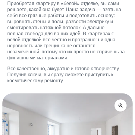
Приобретая квартиру в «белой» отделке, вы сами
решаете, какой она будет. Наша задача — взять на
себя все грязные работы и подготовить основу:
выровнять стены и полы, развести электрику и
смонтировать натяжной потолок. А дальше —
полная свобода для ваших идей. В квартирах с
белой отделкой всё честно и прозрачно: ни одна
неровность или трещинка не останется
незамеченной, потому что их просто не спрячешь за
финишными материалами.
Всё качественно, аккуратно и готово к творчеству.
Получив ключи, вы сразу сможете приступить к
косметическому ремонту.