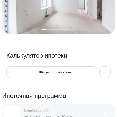
Калькулятор ипотеки
Фильтр по ипотеке
Ипотечная программа
Сбербанк
от 6%
до 30 лет
от 25 197 ₽/мес