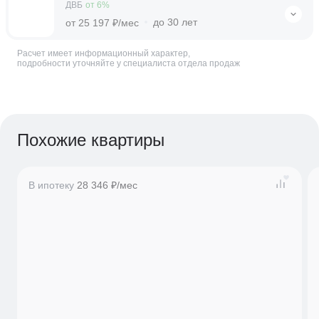
ДВБ
от 6%
до 30 лет
от 25 197 ₽/мес
Расчет имеет информационный характер,
подробности уточняйте у специалиста отдела продаж
Похожие квартиры
В ипотеку
28 346 ₽/мес