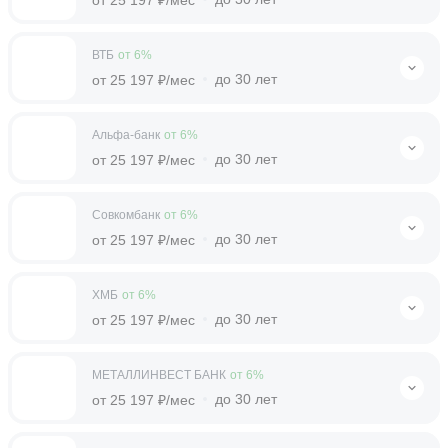
ВТБ
от 6%
до 30 лет
от 25 197 ₽/мес
Альфа-банк
от 6%
до 30 лет
от 25 197 ₽/мес
Совкомбанк
от 6%
до 30 лет
от 25 197 ₽/мес
ХМБ
от 6%
до 30 лет
от 25 197 ₽/мес
МЕТАЛЛИНВЕСТ БАНК
от 6%
до 30 лет
от 25 197 ₽/мес