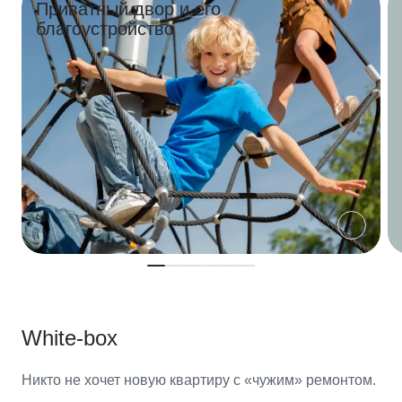
Приватный двор и его
благоустройство
White-box
Никто не хочет новую квартиру с «чужим» ремонтом.