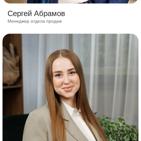
Сергей Абрамов
Менеджер отдела продаж