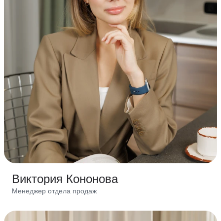
Виктория Кононова
Менеджер отдела продаж