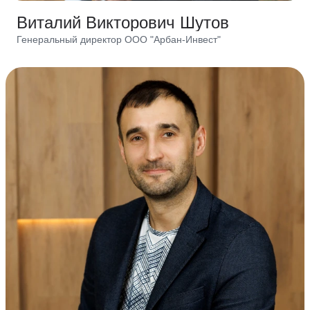
Виталий Викторович Шутов
Генеральный директор ООО "Арбан-Инвест"