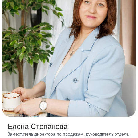
Елена Степанова
Заместитель директора по продажам, руководитель отдела