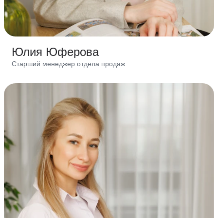
Юлия Юферова
Старший менеджер отдела продаж