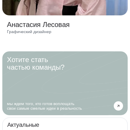
Анастасия Лесовая
Графический дизайнер
Хотите стать
частью команды?
мы ждем того, кто готов воплощать
свои самые смелые идеи в реальность
Актуальные