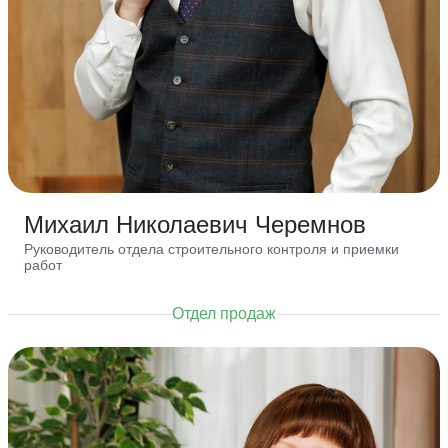
Михаил Николаевич Черемнов
Руководитель отдела строительного контроля и приемки
работ
Отдел продаж