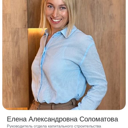
Елена Александровна Соломатова
Руководитель отдела капитального строительства