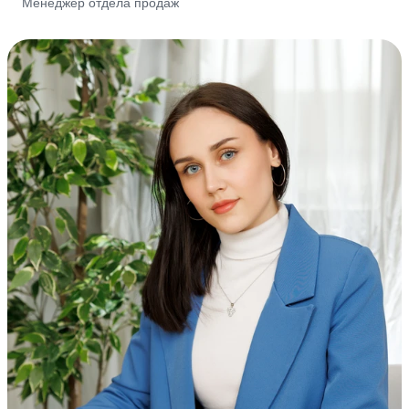
Менеджер отдела продаж