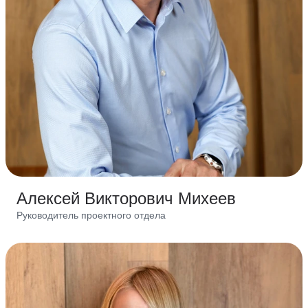
Алексей Викторович Михеев
Руководитель проектного отдела