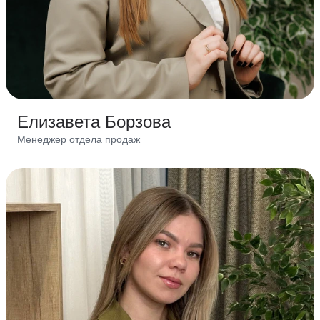
Елизавета Борзова
Менеджер отдела продаж