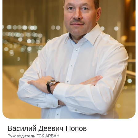
Василий Деевич Попов
Руководитель ГСК АРБАН