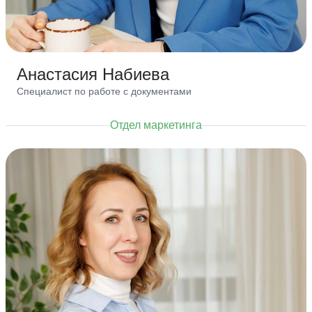
Анастасия Набиева
Специалист по работе с документами
Отдел маркетинга