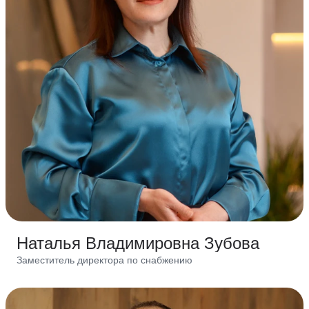
Наталья Владимировна Зубова
Заместитель директора по снабжению