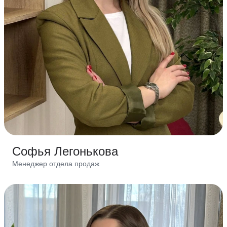
Софья Легонькова
Менеджер отдела продаж