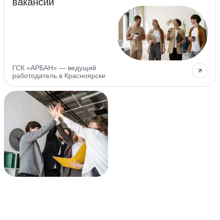
вакансии
ГСК «АРБАН» — ведущий
работодатель в Красноярске