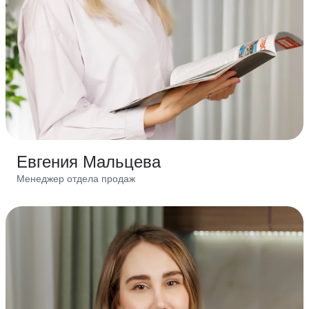
Евгения Мальцева
Менеджер отдела продаж