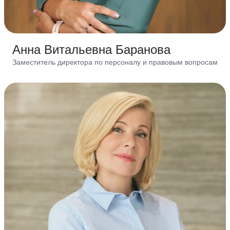
Анна Витальевна Баранова
Заместитель директора по персоналу и правовым вопросам