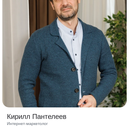
Кирилл Пантелеев
Интернет-маркетолог