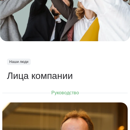
Наши люди
Лица компании
Руководство