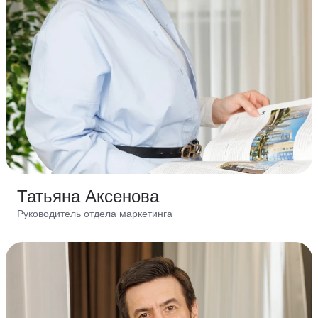
Татьяна Аксенова
Руководитель отдела маркетинга