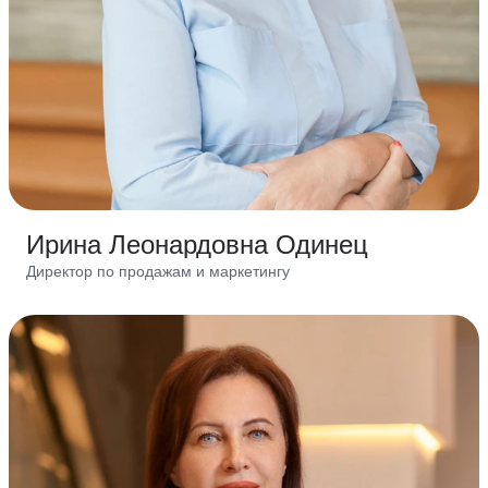
Ирина Леонардовна Одинец
Директор по продажам и маркетингу