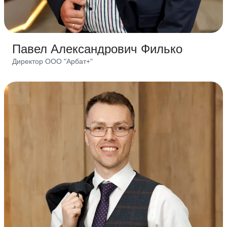
Павел Александрович Филько
Директор ООО "Арбат+"