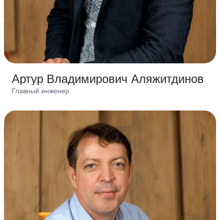
Артур Владимирович Аляжитдинов
Главный инженер