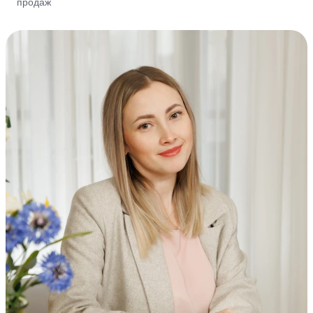
продаж