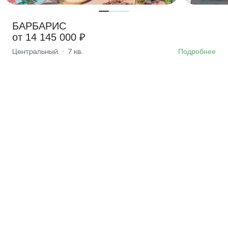
БАРБАРИС
от 14 145 000 ₽
Центральный
7
кв.
Подробнее