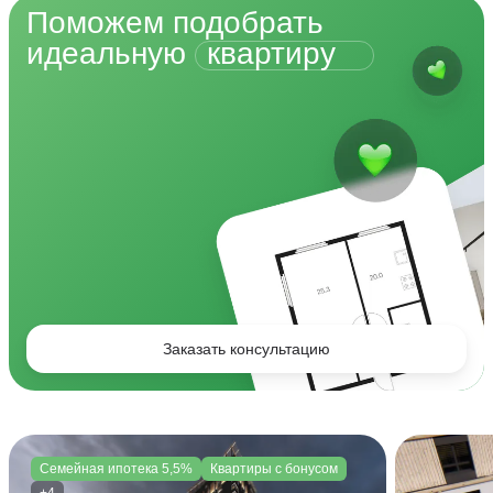
Поможем подобрать
идеальную
квартиру
Заказать консультацию
Семейная ипотека 5,5%
Квартиры с бонусом
+4