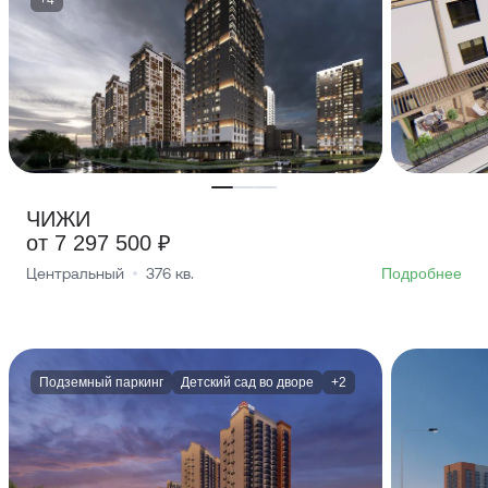
ЧИЖИ
от 7 297 500 ₽
Центральный
376
кв.
Подробнее
Подземный паркинг
Детский сад во дворе
+2