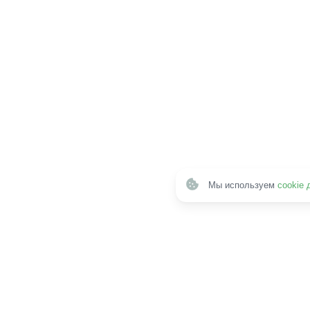
Мы используем
cookie 