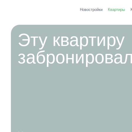
Новостройки
Квартиры
Эту квартиру
забронировал