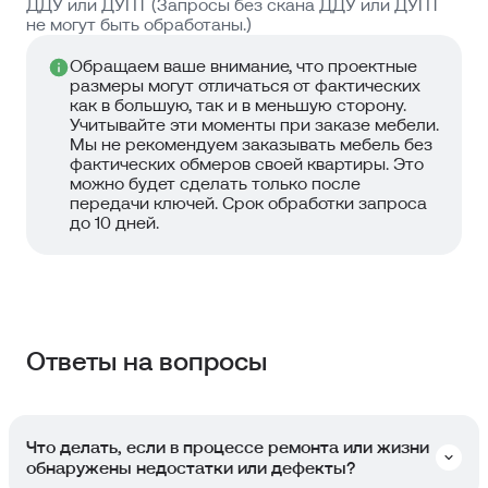
ДДУ или ДУПТ (Запросы без скана ДДУ или ДУПТ
не могут быть обработаны.)
Обращаем ваше внимание, что проектные
размеры могут отличаться от фактических
как в большую, так и в меньшую сторону.
Учитывайте эти моменты при заказе мебели.
Мы не рекомендуем заказывать мебель без
фактических обмеров своей квартиры. Это
можно будет сделать только после
передачи ключей. Срок обработки запроса
до 10 дней.
Ответы на вопросы
Что делать, если в процессе ремонта или жизни
обнаружены недостатки или дефекты?