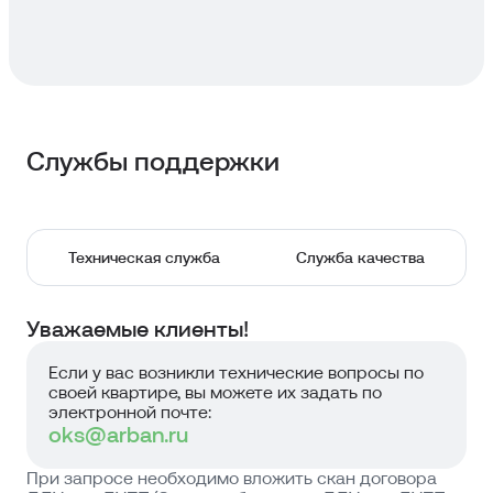
Службы поддержки
Техническая служба
Служба качества
Уважаемые клиенты!
Если у вас возникли технические вопросы по
своей квартире, вы можете их задать по
электронной почте:
oks@arban.ru
При запросе необходимо вложить скан договора