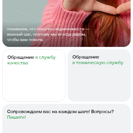
понимаем, что покупка недвижимости —
важный шаг, поэтому мы всегда рядом,
чтобы вам помочь
Обращение
Обращение
в службу
в техническую службу
качества
Сопровождаем вас на каждом шаге! Вопросы?
Пишите!