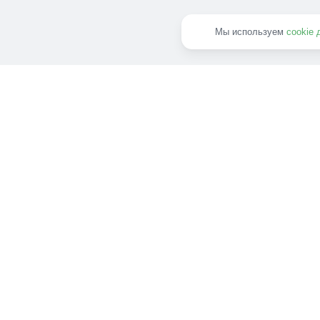
Мы используем
cookie 
В ипотеку
17