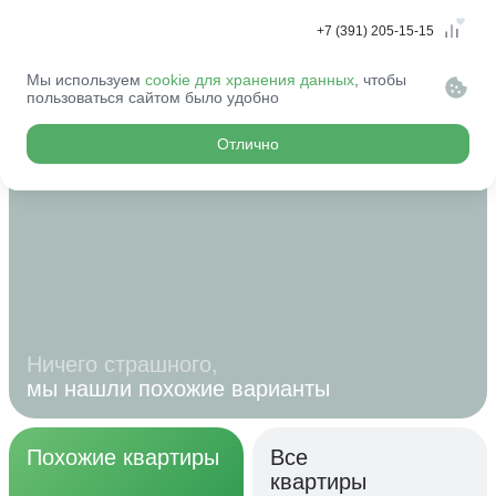
+7 (391) 205-15-15
Мы используем
cookie для хранения данных
, чтобы
Эту квартиру
пользоваться сайтом было удобно
купили...
Отлично
Ничего страшного,
мы нашли похожие варианты
Похожие квартиры
Все
квартиры