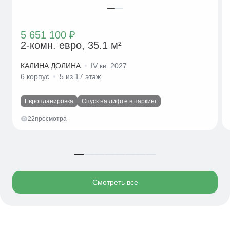
5 651 100 ₽
2-комн. евро, 35.1 м²
КАЛИНА ДОЛИНА
IV кв. 2027
6 корпус
5 из 17 этаж
Европланировка
Спуск на лифте в паркинг
22
просмотра
Смотреть все