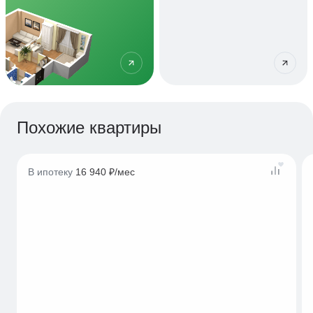
Похожие квартиры
В ипотеку
16 940 ₽/мес