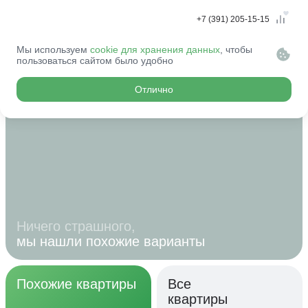
+7 (391) 205-15-15
Мы используем
cookie для хранения данных
, чтобы
Эту квартиру
пользоваться сайтом было удобно
купили...
Отлично
Ничего страшного,
мы нашли похожие варианты
Похожие квартиры
Все
квартиры