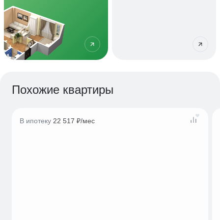
Похожие квартиры
В ипотеку
22 517 ₽/мес