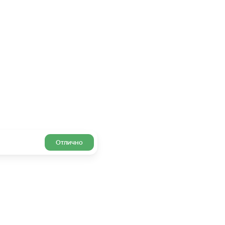
Отлично