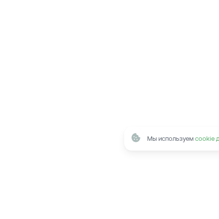
Мы используем
cookie 