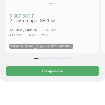
5 887 600 ₽
2-комн. евро, 35.9 м²
КАЛИНА ДОЛИНА
IV кв. 2027
4 корпус
16 из 17 этаж
Европланировка
Спуск на лифте в паркинг
Смотреть все