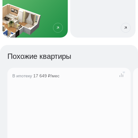
Похожие квартиры
В ипотеку
17 649 ₽/мес