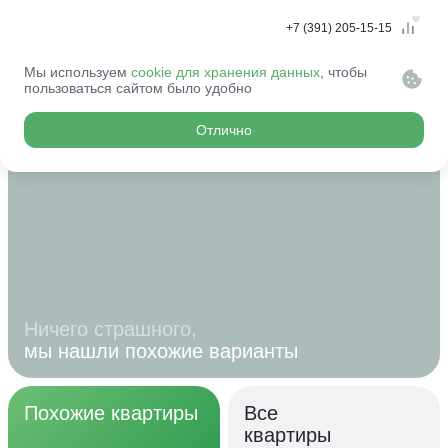
+7 (391) 205-15-15
Мы используем
cookie для хранения данных
, чтобы
Эту квартиру
пользоваться сайтом было удобно
купили...
Отлично
Ничего страшного,
мы нашли похожие варианты
Похожие квартиры
Все
квартиры