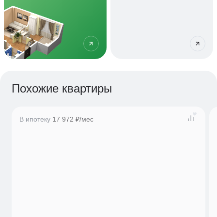
Похожие квартиры
В ипотеку
17 972 ₽/мес