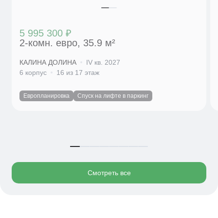
5 995 300 ₽
2-комн. евро, 35.9 м²
КАЛИНА ДОЛИНА
IV кв. 2027
6 корпус
16 из 17 этаж
Европланировка
Спуск на лифте в паркинг
Смотреть все