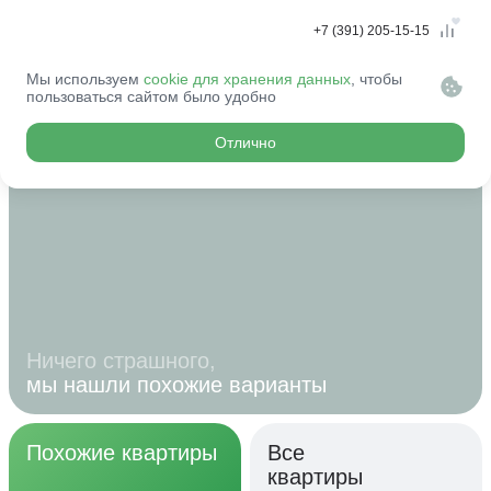
+7 (391) 205-15-15
Мы используем
cookie для хранения данных
, чтобы
Эту квартиру
пользоваться сайтом было удобно
купили...
Отлично
Ничего страшного,
мы нашли похожие варианты
Похожие квартиры
Все
квартиры