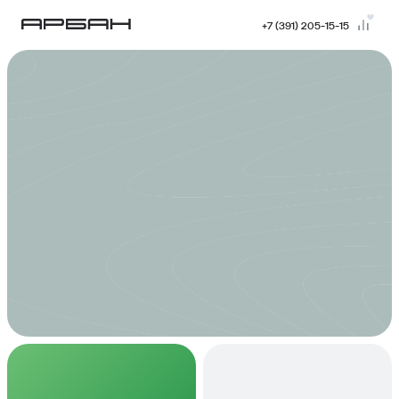
+7 (391) 205-15-15