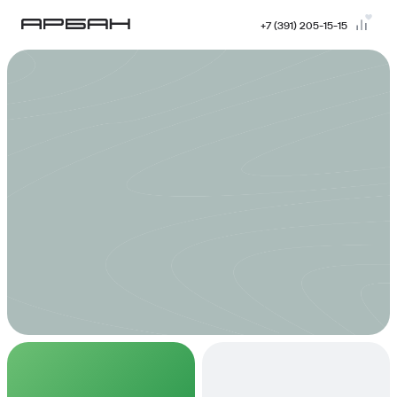
+7 (391) 205-15-15