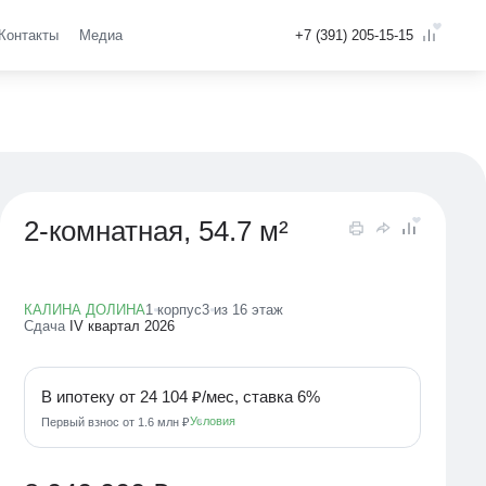
Контакты
Медиа
Оставить заявку
+7 (391) 205-15-15
Консультация
2-комнатная, 54.7 м²
КАЛИНА ДОЛИНА
1 корпус
3 из 16 этаж
Сдача
IV квартал 2026
В ипотеку от 24 104 ₽/мес, ставка 6%
Условия
Первый взнос от 1.6 млн ₽