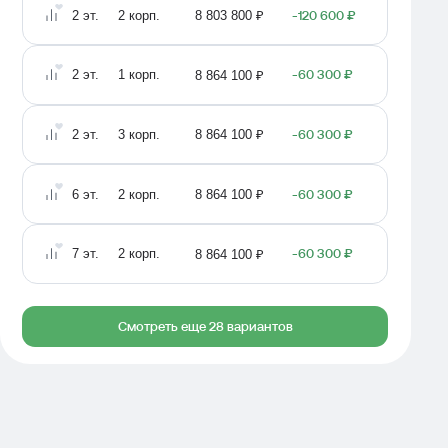
2
эт.
2
корп.
-120 600 ₽
8 803 800 ₽
2
эт.
1
корп.
-60 300 ₽
8 864 100 ₽
2
эт.
3
корп.
-60 300 ₽
8 864 100 ₽
6
эт.
2
корп.
-60 300 ₽
8 864 100 ₽
7
эт.
2
корп.
-60 300 ₽
8 864 100 ₽
Смотреть еще 28 вариантов