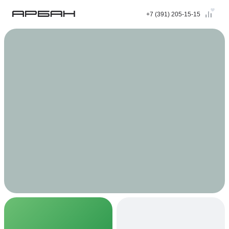
+7 (391) 205-15-15