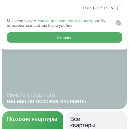
+7 (391) 205-15-15
Мы используем
cookie для хранения данных
, чтобы
Эту квартиру
пользоваться сайтом было удобно
купили...
Отлично
Ничего страшного,
мы нашли похожие варианты
Похожие квартиры
Все
квартиры