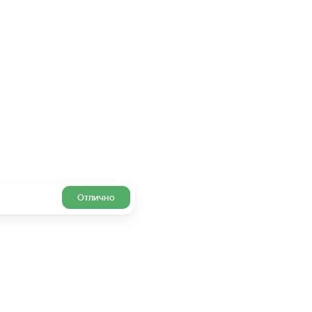
Отлично