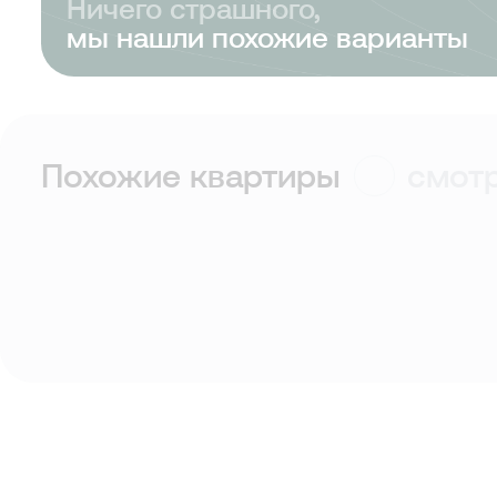
Ничего страшного,
мы нашли похожие варианты