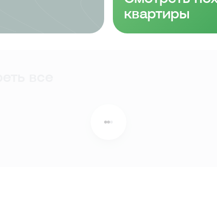
квартиры