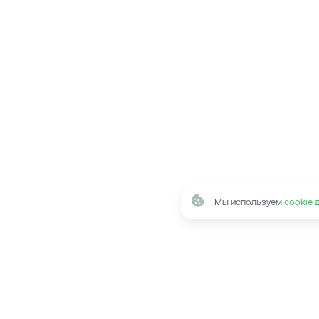
Мы используем
cookie 