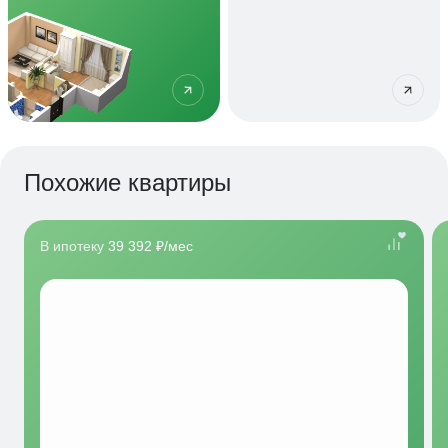
Похожие квартиры
В ипотеку
39 392 ₽/мес