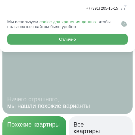
+7 (391) 205-15-15
Мы используем
cookie для хранения данных
, чтобы
Эту квартиру
пользоваться сайтом было удобно
купили...
Отлично
Ничего страшного,
мы нашли похожие варианты
Похожие квартиры
Все
квартиры