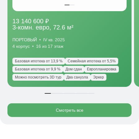
13 140 600 ₽
3-комн. евро, 72.6 м²
ПОРТОВЫЙ
IV кв. 2025
4 корпус
16 из 17 этаж
Базовая ипотека от 13,9 %
Семейная ипотека от 5,5%
Базовая ипотека от 9,9 %
Дом сдан
Европланировка
Можно посмотреть 3D тур
Два санузла
Эркер
Смотреть все