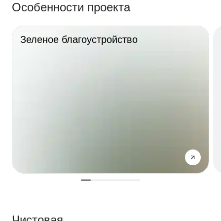
Особенности проекта
Зеленое благоустройство
Чистовая