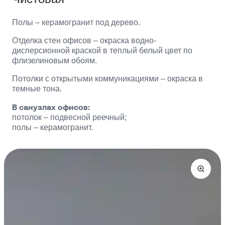
Полы – керамогранит под дерево.
Отделка стен офисов – окраска водно-
дисперсионной краской в теплый белый цвет по
флизелиновым обоям.
Потолки с открытыми коммуникациями – окраска в
темные тона.
В санузлах офисов:
потолок – подвесной реечный;
полы – керамогранит.