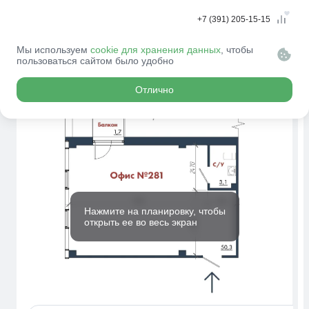
+7 (391) 205-15-15
Мы используем
cookie для хранения данных
, чтобы
пользоваться сайтом было удобно
Главная
Новостройки
Коммерция
ЧИЖИ
№281
Отлично
Нажмите на планировку, чтобы
открыть ее во весь экран