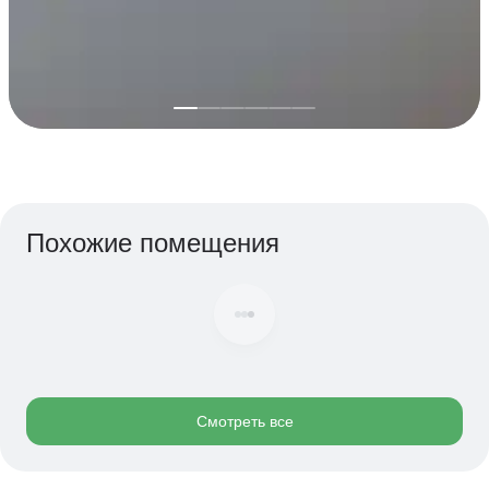
Похожие помещения
230 000 ₽/м²