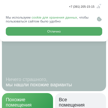
+7 (391) 205-15-15
Мы используем
cookie для хранения данных
, чтобы
Это помещение
пользоваться сайтом было удобно
занято...
Отлично
Ничего страшного,
мы нашли похожие варианты
Похожие
Все
помещения
помещения