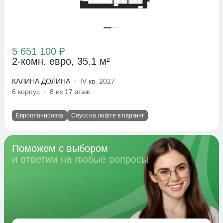
5 651 100 ₽
2-комн. евро, 35.1 м²
КАЛИНА ДОЛИНА
IV кв. 2027
6 корпус
8 из 17 этаж
Европланировка
Спуск на лифте в паркинг
Поможем с выбором
и ответим на любые вопросы