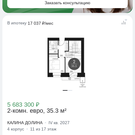
Заказать консультацию
В ипотеку
17 037 ₽/мес
5 683 300 ₽
2-комн. евро, 35.3 м²
КАЛИНА ДОЛИНА
IV кв. 2027
4 корпус
11 из 17 этаж