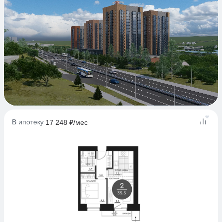
В ипотеку
17 248 ₽/мес