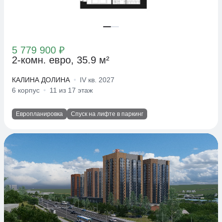
5 779 900 ₽
2-комн. евро, 35.9 м²
КАЛИНА ДОЛИНА
IV кв. 2027
6 корпус
11 из 17 этаж
Европланировка
Спуск на лифте в паркинг