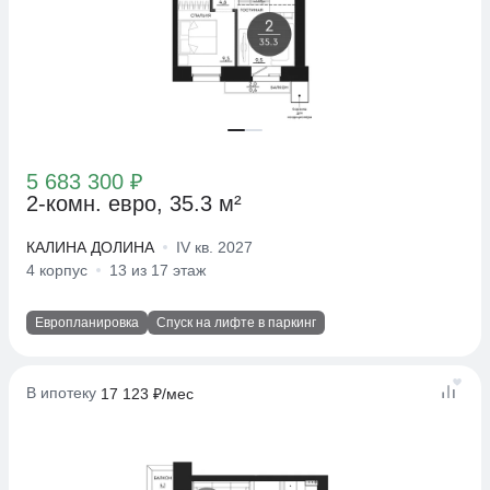
5 683 300 ₽
2-комн. евро, 35.3 м²
КАЛИНА ДОЛИНА
IV кв. 2027
4 корпус
13 из 17 этаж
Европланировка
Спуск на лифте в паркинг
В ипотеку
17 123 ₽/мес