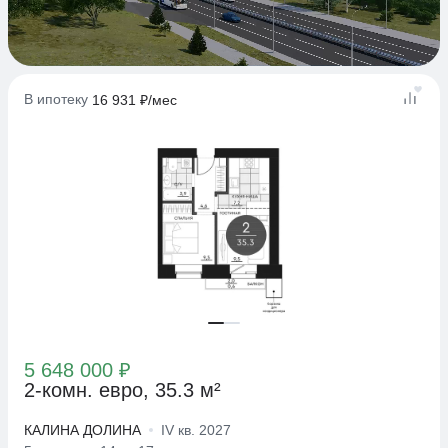
В ипотеку
16 931 ₽/мес
5 648 000 ₽
2-комн. евро, 35.3 м²
КАЛИНА ДОЛИНА
IV кв. 2027