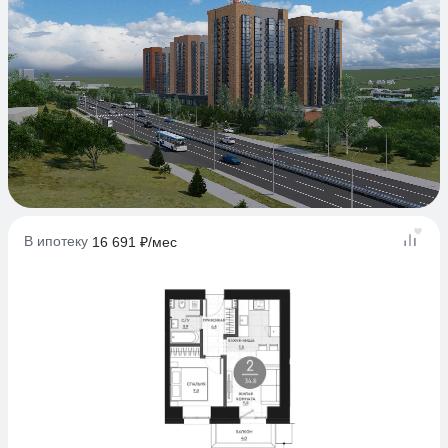
В ипотеку
16 691 ₽/мес