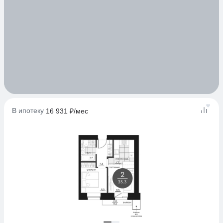
В ипотеку
16 931 ₽/мес