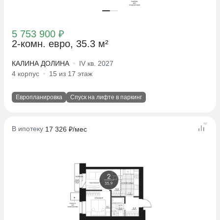
5 753 900 ₽
2-комн. евро, 35.3 м²
КАЛИНА ДОЛИНА
IV кв. 2027
4 корпус
15 из 17 этаж
Европланировка
Спуск на лифте в паркинг
В ипотеку
17 326 ₽/мес