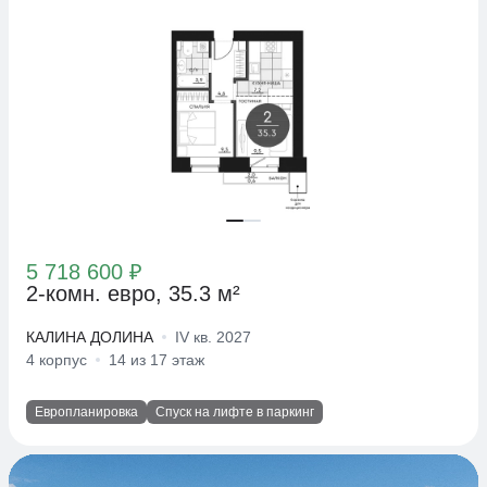
5 718 600 ₽
2-комн. евро, 35.3 м²
КАЛИНА ДОЛИНА
IV кв. 2027
4 корпус
14 из 17 этаж
Европланировка
Спуск на лифте в паркинг