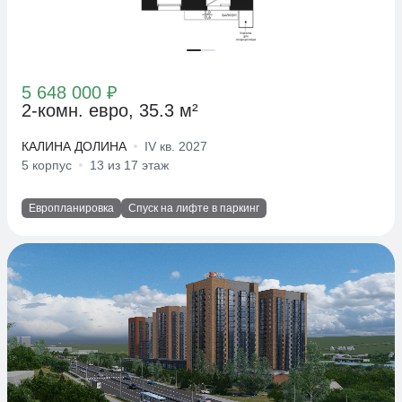
5 648 000 ₽
2-комн. евро, 35.3 м²
КАЛИНА ДОЛИНА
IV кв. 2027
5 корпус
13 из 17 этаж
Европланировка
Спуск на лифте в паркинг