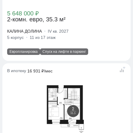
5 648 000 ₽
2-комн. евро, 35.3 м²
КАЛИНА ДОЛИНА
IV кв. 2027
5 корпус
11 из 17 этаж
Европланировка
Спуск на лифте в паркинг
В ипотеку
16 931 ₽/мес