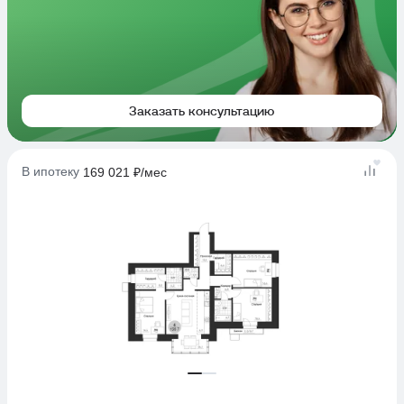
Заказать консультацию
В ипотеку
169 021 ₽/мес