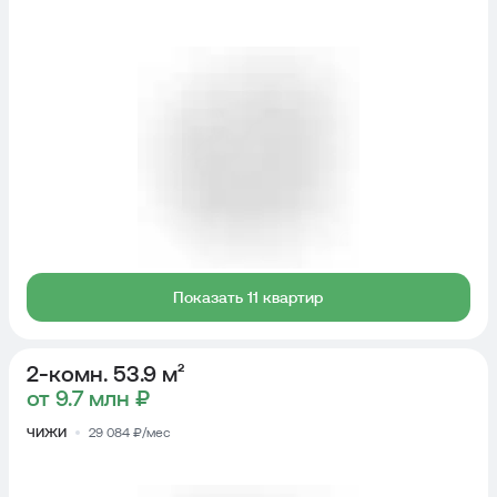
Показать 11 квартир
2-комн. 53.9 м²
от 9.7 млн ₽
ЧИЖИ
29 084 ₽/мес