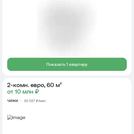
Показать 1 квартиру
2-комн. евро, 60 м²
от 10 млн ₽
ЧИЖИ
30 037 ₽/мес