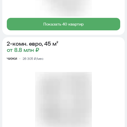
Показать 40 квартир
2-комн. евро, 45 м²
от 8.8 млн ₽
ЧИЖИ
26 305 ₽/мес