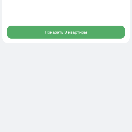
Показать 3 квартиры