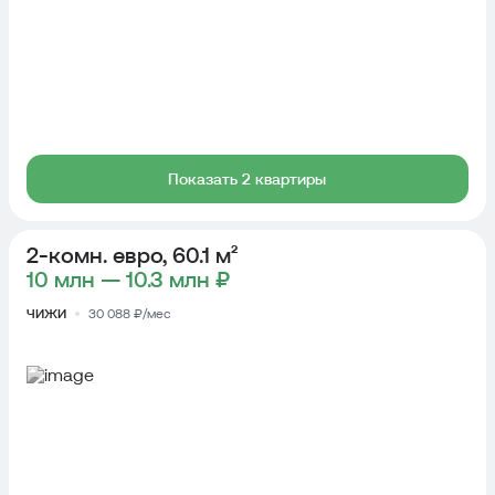
Показать 2 квартиры
2-комн. евро, 60.1 м²
10 млн — 10.3 млн ₽
ЧИЖИ
30 088 ₽/мес