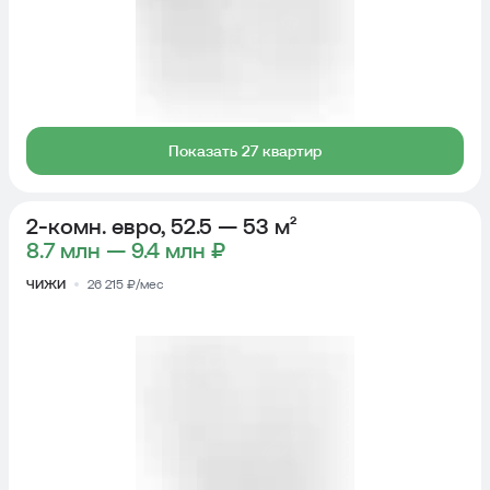
Показать 27 квартир
2-комн. евро, 52.5 — 53 м²
8.7 млн — 9.4 млн ₽
ЧИЖИ
26 215 ₽/мес