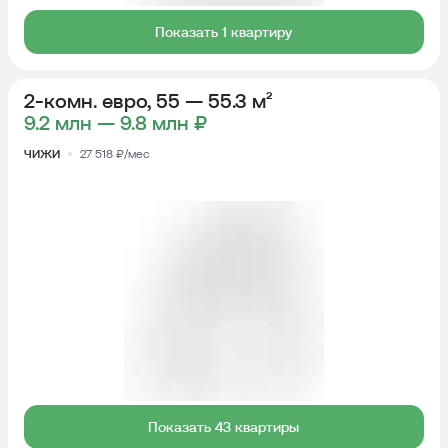
Показать 1 квартиру
2-комн. евро, 55 — 55.3 м²
9.2 млн — 9.8 млн ₽
ЧИЖИ
27 518 ₽/мес
Показать 43 квартиры