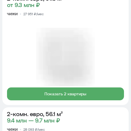
от 9.3 млн ₽
ЧИЖИ
27 951 ₽/мес
Показать 2 квартиры
2-комн. евро, 56.1 м²
9.4 млн — 9.7 млн ₽
ЧИЖИ
28 093 ₽/мес