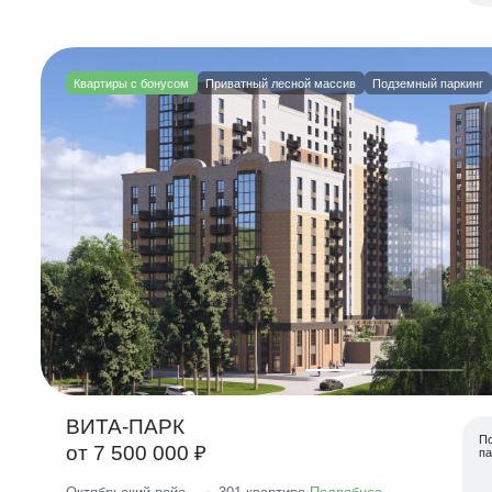
Квартиры с бонусом
Приватный лесной массив
Подземный паркинг
ВИТА-ПАРК
П
от 7 500 000 ₽
па